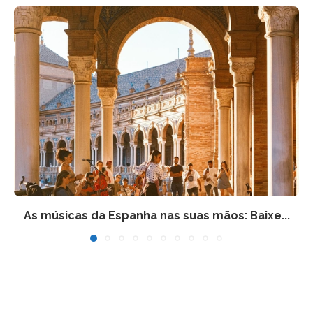
As músicas da Espanha nas suas mãos: Baixe...