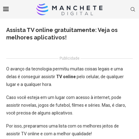
Assista TV online gratuitamente: Veja os
melhores aplicativos!
Publicidade
O avanço da tecnologia permitiu muitas coisas legais e uma
delas é conseguir assistir
TV online
pelo celular, de qualquer
lugar e a qualquer hora.
Caso você esteja em um lugar com acesso à internet, pode
assistir novelas, jogos de futebol, filmes e séries. Mas, é claro,
você precisa de alguns aplicativos.
Por isso, preparamos uma lista com os melhores jeitos de
assistir TV online e com a melhor qualidade!