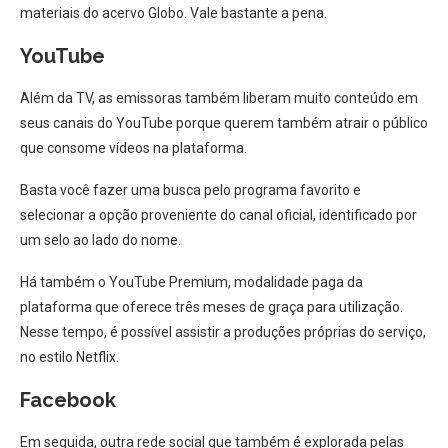
materiais do acervo Globo. Vale bastante a pena.
YouTube
Além da TV, as emissoras também liberam muito conteúdo em
seus canais do YouTube porque querem também atrair o público
que consome vídeos na plataforma.
Basta você fazer uma busca pelo programa favorito e
selecionar a opção proveniente do canal oficial, identificado por
um selo ao lado do nome.
Há também o YouTube Premium, modalidade paga da
plataforma que oferece três meses de graça para utilização.
Nesse tempo, é possível assistir a produções próprias do serviço,
no estilo Netflix.
Facebook
Em seguida, outra rede social que também é explorada pelas