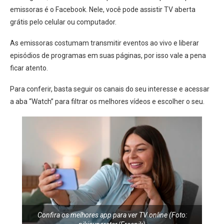
emissoras é o Facebook. Nele, você pode assistir TV aberta
grátis pelo celular ou computador.
As emissoras costumam transmitir eventos ao vivo e liberar
episódios de programas em suas páginas, por isso vale a pena
ficar atento.
Para conferir, basta seguir os canais do seu interesse e acessar
a aba “Watch” para filtrar os melhores vídeos e escolher o seu.
Confira os melhores app para ver TV online (Foto: