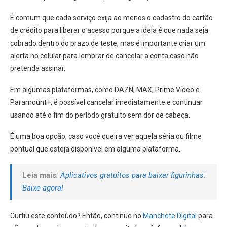
É comum que cada serviço exija ao menos o cadastro do cartão
de crédito para liberar o acesso porque a ideia é que nada seja
cobrado dentro do prazo de teste, mas é importante criar um
alerta no celular para lembrar de cancelar a conta caso não
pretenda assinar.
Em algumas plataformas, como DAZN, MAX, Prime Video e
Paramount+, é possível cancelar imediatamente e continuar
usando até o fim do período gratuito sem dor de cabeça.
É uma boa opção, caso você queira ver aquela séria ou filme
pontual que esteja disponível em alguma plataforma.
Leia mais
:
Aplicativos gratuitos para baixar figurinhas:
Baixe agora!
Curtiu este conteúdo? Então, continue no
Manchete Digital
para