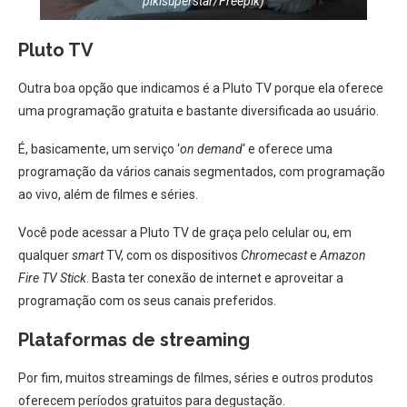
pikisuperstar/Freepik)
Pluto TV
Outra boa opção que indicamos é a Pluto TV porque ela oferece
uma programação gratuita e bastante diversificada ao usuário.
É, basicamente, um serviço ‘
on demand
‘ e oferece uma
programação da vários canais segmentados, com programação
ao vivo, além de filmes e séries.
Você pode acessar a Pluto TV de graça pelo celular ou, em
qualquer
smart
TV, com os dispositivos
Chromecast
e
Amazon
Fire TV Stick
. Basta ter conexão de internet e aproveitar a
programação com os seus canais preferidos.
Plataformas de streaming
Por fim, muitos streamings de filmes, séries e outros produtos
oferecem períodos gratuitos para degustação.