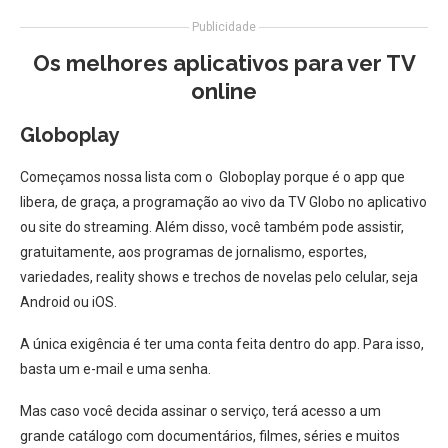
Publicidade
Os melhores aplicativos para ver TV
online
Globoplay
Começamos nossa lista com o Globoplay porque é o app que
libera, de graça, a programação ao vivo da TV Globo no aplicativo
ou site do streaming. Além disso, você também pode assistir,
gratuitamente, aos programas de jornalismo, esportes,
variedades, reality shows e trechos de novelas pelo celular, seja
Android ou iOS.
A única exigência é ter uma conta feita dentro do app. Para isso,
basta um e-mail e uma senha.
Mas caso você decida assinar o serviço, terá acesso a um
grande catálogo com documentários, filmes, séries e muitos