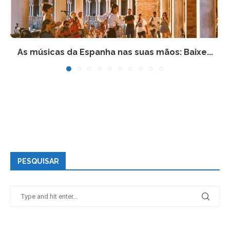
As músicas da Espanha nas suas mãos: Baixe...
PESQUISAR