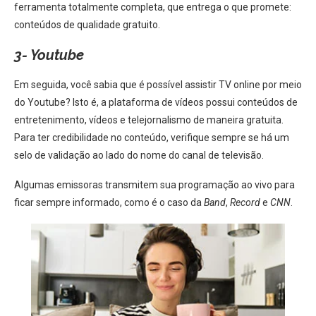
ferramenta totalmente completa, que entrega o que promete:
conteúdos de qualidade gratuito.
3- Youtube
Em seguida, você sabia que é possível assistir TV online por meio
do Youtube? Isto é, a plataforma de vídeos possui conteúdos de
entretenimento, vídeos e telejornalismo de maneira gratuita.
Para ter credibilidade no conteúdo, verifique sempre se há um
selo de validação ao lado do nome do canal de televisão.
Algumas emissoras transmitem sua programação ao vivo para
ficar sempre informado, como é o caso da
Band
,
Record
e
CNN
.