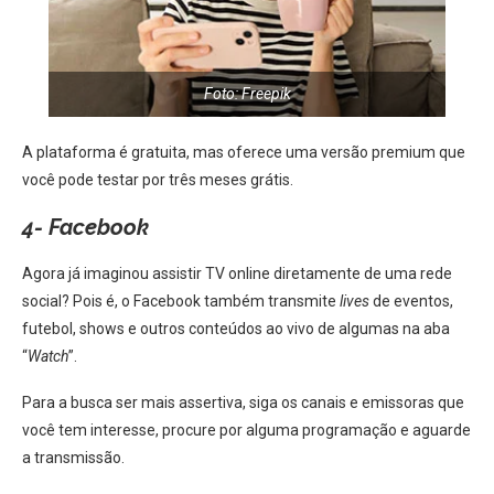
Foto: Freepik
A plataforma é gratuita, mas oferece uma versão premium que
você pode testar por três meses grátis.
4- Facebook
Agora já imaginou assistir TV online diretamente de uma rede
social? Pois é, o Facebook também transmite
lives
de eventos,
futebol, shows e outros conteúdos ao vivo de algumas na aba
“
Watch
”.
Para a busca ser mais assertiva, siga os canais e emissoras que
você tem interesse, procure por alguma programação e aguarde
a transmissão.