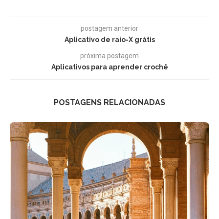
postagem anterior
Aplicativo de raio-X grátis
próxima postagem
Aplicativos para aprender crochê
POSTAGENS RELACIONADAS