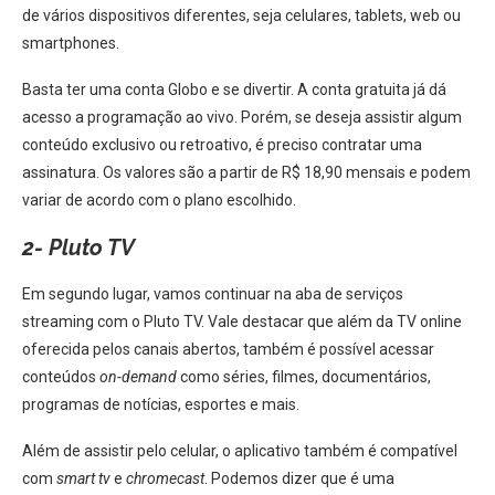
de vários dispositivos diferentes, seja celulares, tablets, web ou
smartphones.
Basta ter uma conta Globo e se divertir. A conta gratuita já dá
acesso a programação ao vivo. Porém, se deseja assistir algum
conteúdo exclusivo ou retroativo, é preciso contratar uma
assinatura. Os valores são a partir de R$ 18,90 mensais e podem
variar de acordo com o plano escolhido.
2- Pluto TV
Em segundo lugar, vamos continuar na aba de serviços
streaming com o Pluto TV. Vale destacar que além da TV online
oferecida pelos canais abertos, também é possível acessar
conteúdos
on-demand
como séries, filmes, documentários,
programas de notícias, esportes e mais.
Além de assistir pelo celular, o aplicativo também é compatível
com
smart tv
e
chromecast
. Podemos dizer que é uma