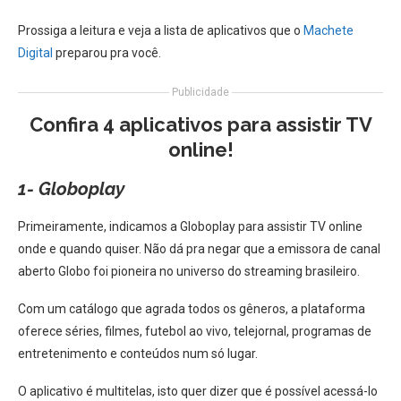
Prossiga a leitura e veja a lista de aplicativos que o
Machete
Digital
preparou pra você.
Publicidade
Confira 4 aplicativos para assistir TV
online!
1- Globoplay
Primeiramente, indicamos a Globoplay para assistir TV online
onde e quando quiser. Não dá pra negar que a emissora de canal
aberto Globo foi pioneira no universo do streaming brasileiro.
Com um catálogo que agrada todos os gêneros, a plataforma
oferece séries, filmes, futebol ao vivo, telejornal, programas de
entretenimento e conteúdos num só lugar.
O aplicativo é multitelas, isto quer dizer que é possível acessá-lo