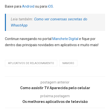
Baixe para
Android
ou para
iOS
.
Leia também:
Como ver conversas secretas do
WhastApp
Continue navegando no portal
Manchete Digital
e fique por
dentro das principais novidades em aplicativos e muito mais!
APLICATIVOS DE RELACIONAMENTO
NAMORO
postagem anterior
Como assistir TV Aparecida pelo celular
próxima postagem
Os melhores aplicativos de televisão