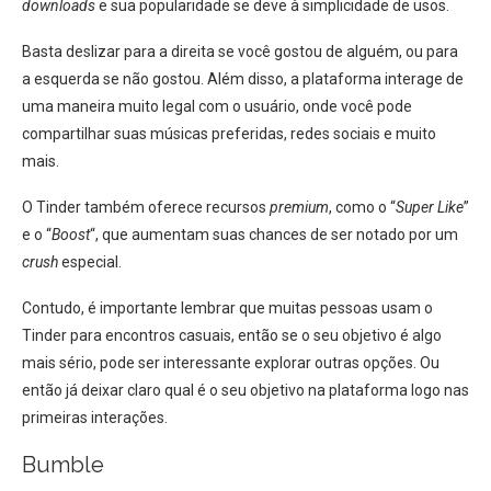
downloads
e sua popularidade se deve à simplicidade de usos.
Basta deslizar para a direita se você gostou de alguém, ou para
a esquerda se não gostou. Além disso, a plataforma interage de
uma maneira muito legal com o usuário, onde você pode
compartilhar suas músicas preferidas, redes sociais e muito
mais.
O Tinder também oferece recursos
premium
, como o “
Super Like
”
e o “
Boost
“, que aumentam suas chances de ser notado por um
crush
especial.
Contudo, é importante lembrar que muitas pessoas usam o
Tinder para encontros casuais, então se o seu objetivo é algo
mais sério, pode ser interessante explorar outras opções. Ou
então já deixar claro qual é o seu objetivo na plataforma logo nas
primeiras interações.
Bumble