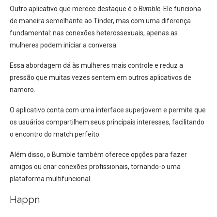
Outro aplicativo que merece destaque é o
Bumble
. Ele funciona
de maneira semelhante ao Tinder, mas com uma diferença
fundamental: nas conexões heterossexuais, apenas as
mulheres podem iniciar a conversa.
Essa abordagem dá às mulheres mais controle e reduz a
pressão que muitas vezes sentem em outros aplicativos de
namoro.
O aplicativo conta com uma interface superjovem e permite que
os usuários compartilhem seus principais interesses, facilitando
o encontro do match perfeito.
Além disso, o Bumble também oferece opções para fazer
amigos ou criar conexões profissionais, tornando-o uma
plataforma multifuncional.
Happn