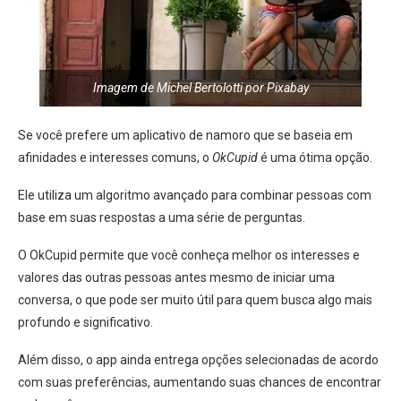
Imagem de Michel Bertolotti por Pixabay
Se você prefere um aplicativo de namoro que se baseia em
afinidades e interesses comuns, o
OkCupid
é uma ótima opção.
Ele utiliza um algoritmo avançado para combinar pessoas com
base em suas respostas a uma série de perguntas.
O OkCupid permite que você conheça melhor os interesses e
valores das outras pessoas antes mesmo de iniciar uma
conversa, o que pode ser muito útil para quem busca algo mais
profundo e significativo.
Além disso, o app ainda entrega opções selecionadas de acordo
com suas preferências, aumentando suas chances de encontrar