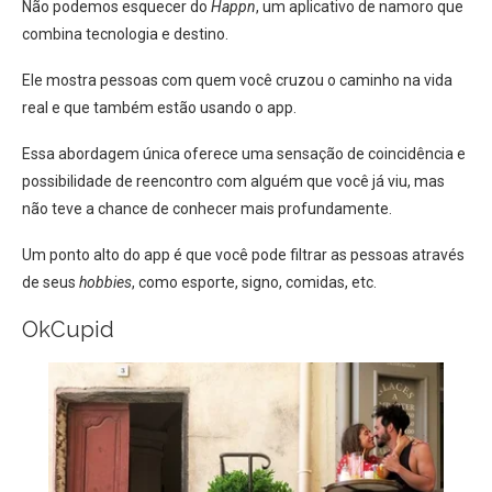
Não podemos esquecer do
Happn
, um aplicativo de namoro que
combina tecnologia e destino.
Ele mostra pessoas com quem você cruzou o caminho na vida
real e que também estão usando o app.
Essa abordagem única oferece uma sensação de coincidência e
possibilidade de reencontro com alguém que você já viu, mas
não teve a chance de conhecer mais profundamente.
Um ponto alto do app é que você pode filtrar as pessoas através
de seus
hobbies
, como esporte, signo, comidas, etc.
OkCupid