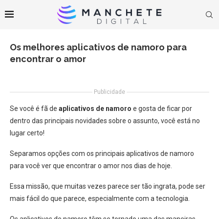
Os melhores aplicativos de namoro para
encontrar o amor
Publicidade
Se você é fã de
aplicativos de namoro
e gosta de ficar por
dentro das principais novidades sobre o assunto, você está no
lugar certo!
Separamos opções com os principais aplicativos de namoro
para você ver que encontrar o amor nos dias de hoje.
Essa missão, que muitas vezes parece ser tão ingrata, pode ser
mais fácil do que parece, especialmente com a tecnologia.