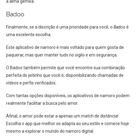
a alma gêmea.
Badoo
Finalmente, se a discrição é uma prioridade para você, o
Badoo
é
uma excelente escolha.
Este aplicativo de namoro é mais voltado para quem gosta de
paquerar, mas quer manter tudo no sigilo e em segurança.
O Badoo também permite que você encontre sua combinação
perfeita do jeitinho que você é, disponibilizando chamadas de
vídeos e perfis verificados.
Com tantas opções disponíveis, os aplicativos de namoro podem
realmente facilitar a busca pelo amor.
Afinal, o amor pode estar a apenas um match de distância!
Escolha o app que melhor se adapta ao seu estilo e comece hoje
mesmo a explorar o mundo do namoro digital.