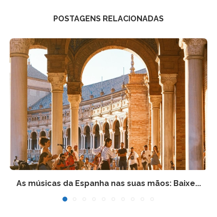
POSTAGENS RELACIONADAS
As músicas da Espanha nas suas mãos: Baixe...