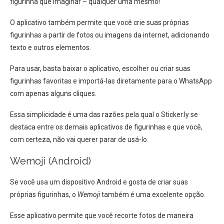
figurinha que imaginar – qualquer uma mesmo!
O aplicativo também permite que você crie suas próprias
figurinhas a partir de fotos ou imagens da internet, adicionando
texto e outros elementos.
Para usar, basta baixar o aplicativo, escolher ou criar suas
figurinhas favoritas e importá-las diretamente para o WhatsApp
com apenas alguns cliques.
Essa simplicidade é uma das razões pela qual o Sticker.ly se
destaca entre os demais aplicativos de figurinhas e que você,
com certeza, não vai querer parar de usá-lo.
Wemoji (Android)
Se você usa um dispositivo Android e gosta de criar suas
próprias figurinhas, o
Wemoji
também é uma excelente opção.
Esse aplicativo permite que você recorte fotos de maneira