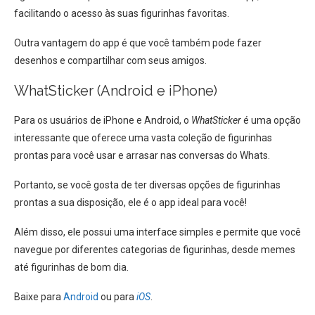
facilitando o acesso às suas figurinhas favoritas.
Outra vantagem do app é que você também pode fazer
desenhos e compartilhar com seus amigos.
WhatSticker (Android e iPhone)
Para os usuários de iPhone e Android, o
WhatSticker
é uma opção
interessante que oferece uma vasta coleção de figurinhas
prontas para você usar e arrasar nas conversas do Whats.
Portanto, se você gosta de ter diversas opções de figurinhas
prontas a sua disposição, ele é o app ideal para você!
Além disso, ele possui uma interface simples e permite que você
navegue por diferentes categorias de figurinhas, desde memes
até figurinhas de bom dia.
Baixe para
Android
ou para
iOS
.