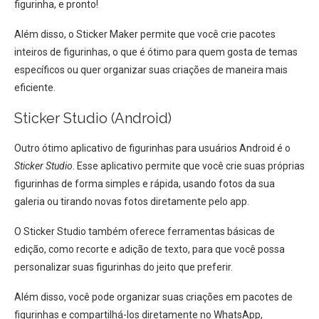
figurinha, e pronto!
Além disso, o Sticker Maker permite que você crie pacotes
inteiros de figurinhas, o que é ótimo para quem gosta de temas
específicos ou quer organizar suas criações de maneira mais
eficiente.
Sticker Studio (Android)
Outro ótimo aplicativo de figurinhas para usuários Android é o
Sticker Studio
. Esse aplicativo permite que você crie suas próprias
figurinhas de forma simples e rápida, usando fotos da sua
galeria ou tirando novas fotos diretamente pelo app.
O Sticker Studio também oferece ferramentas básicas de
edição, como recorte e adição de texto, para que você possa
personalizar suas figurinhas do jeito que preferir.
Além disso, você pode organizar suas criações em pacotes de
figurinhas e compartilhá-los diretamente no WhatsApp,