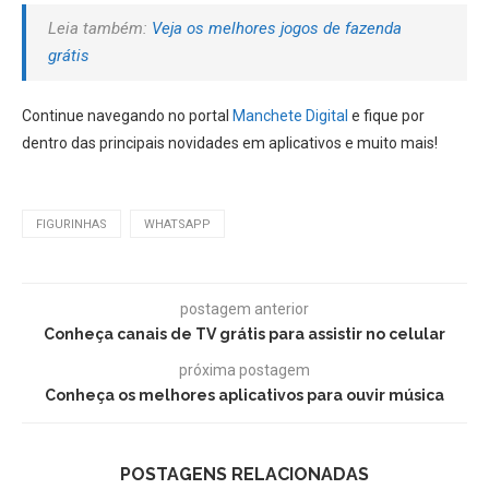
Leia também:
Veja os melhores jogos de fazenda
grátis
Continue navegando no portal
Manchete Digital
e fique por
dentro das principais novidades em aplicativos e muito mais!
FIGURINHAS
WHATSAPP
postagem anterior
Conheça canais de TV grátis para assistir no celular
próxima postagem
Conheça os melhores aplicativos para ouvir música
POSTAGENS RELACIONADAS