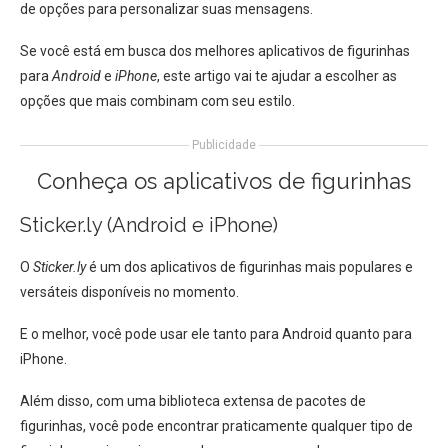
de opções para personalizar suas mensagens.
Se você está em busca dos melhores aplicativos de figurinhas
para
Android
e
iPhone
, este artigo vai te ajudar a escolher as
opções que mais combinam com seu estilo.
Publicidade
Conheça os aplicativos de figurinhas
Sticker.ly (Android e iPhone)
O
Sticker.ly
é um dos aplicativos de figurinhas mais populares e
versáteis disponíveis no momento.
E o melhor, você pode usar ele tanto para Android quanto para
iPhone.
Além disso, com uma biblioteca extensa de pacotes de
figurinhas, você pode encontrar praticamente qualquer tipo de