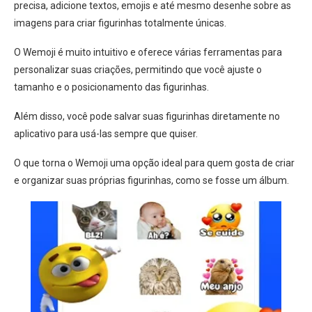
precisa, adicione textos, emojis e até mesmo desenhe sobre as
imagens para criar figurinhas totalmente únicas.
O Wemoji é muito intuitivo e oferece várias ferramentas para
personalizar suas criações, permitindo que você ajuste o
tamanho e o posicionamento das figurinhas.
Além disso, você pode salvar suas figurinhas diretamente no
aplicativo para usá-las sempre que quiser.
O que torna o Wemoji uma opção ideal para quem gosta de criar
e organizar suas próprias figurinhas, como se fosse um álbum.