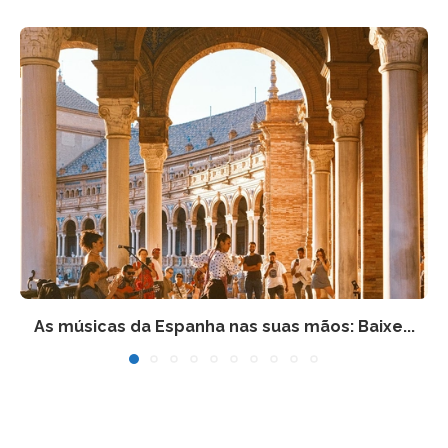
As músicas da Espanha nas suas mãos: Baixe...