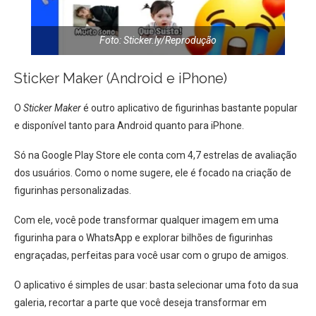
Foto: Sticker.ly/Reprodução
Sticker Maker (Android e iPhone)
O
Sticker Maker
é outro aplicativo de figurinhas bastante popular
e disponível tanto para Android quanto para iPhone.
Só na Google Play Store ele conta com 4,7 estrelas de avaliação
dos usuários. Como o nome sugere, ele é focado na criação de
figurinhas personalizadas.
Com ele, você pode transformar qualquer imagem em uma
figurinha para o WhatsApp e explorar bilhões de figurinhas
engraçadas, perfeitas para você usar com o grupo de amigos.
O aplicativo é simples de usar: basta selecionar uma foto da sua
galeria, recortar a parte que você deseja transformar em