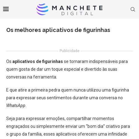
Os melhores aplicativos de figurinhas
Publicidade
Os
aplicativos de figurinhas
se tornaram indispensáveis para
quem gosta de dar um toque especial e divertido às suas
conversas na ferramenta.
E que atire a primeira pedra quem nunca utilizou uma figurinha
para expressar seus sentimentos durante uma conversa no
WhatsApp
.
Seja para expressar emoções, compartilhar momentos
engraçados ou simplesmente enviar um “bom dia” criativo para
o grupo da família, esses aplicativos oferecem uma infinidade