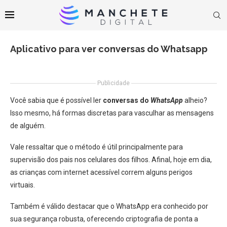
Aplicativo para ver conversas do Whatsapp
Publicidade
Você sabia que é possível ler
conversas do
WhatsApp
alheio?
Isso mesmo, há formas discretas para vasculhar as mensagens
de alguém.
Vale ressaltar que o método é útil principalmente para
supervisão dos pais nos celulares dos filhos. Afinal, hoje em dia,
as crianças com internet acessível correm alguns perigos
virtuais.
Também é válido destacar que o WhatsApp era conhecido por
sua segurança robusta, oferecendo criptografia de ponta a