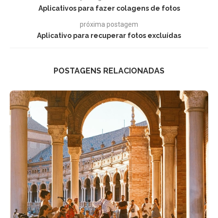
Aplicativos para fazer colagens de fotos
próxima postagem
Aplicativo para recuperar fotos excluídas
POSTAGENS RELACIONADAS