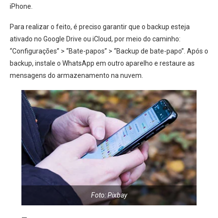
iPhone.
Para realizar o feito, é preciso garantir que o backup esteja
ativado no Google Drive ou iCloud, por meio do caminho:
“Configurações” > “Bate-papos” > “Backup de bate-papo”. Após o
backup, instale o WhatsApp em outro aparelho e restaure as
mensagens do armazenamento na nuvem.
Foto: Pixbay