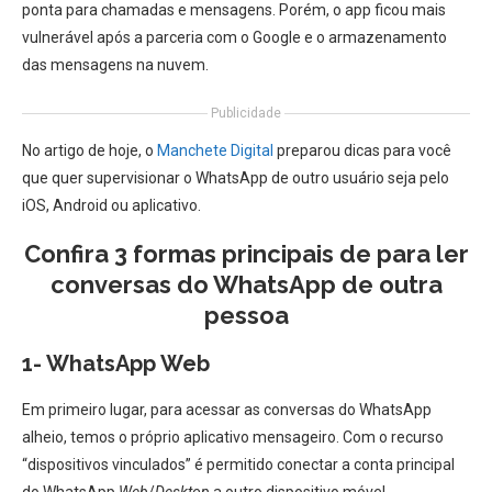
ponta para chamadas e mensagens. Porém, o app ficou mais
vulnerável após a parceria com o Google e o armazenamento
das mensagens na nuvem.
Publicidade
No artigo de hoje, o
Manchete Digital
preparou dicas para você
que quer supervisionar o WhatsApp de outro usuário seja pelo
iOS, Android ou aplicativo.
Confira 3 formas principais de para ler
conversas do WhatsApp de outra
pessoa
1- WhatsApp Web
Em primeiro lugar, para acessar as conversas do WhatsApp
alheio, temos o próprio aplicativo mensageiro. Com o recurso
“dispositivos vinculados” é permitido conectar a conta principal