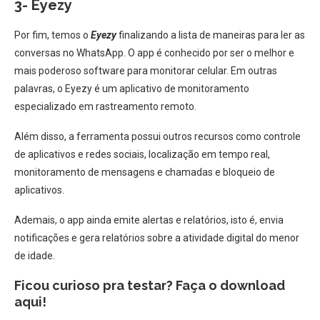
3- Eyezy
Por fim, temos o
Eyezy
finalizando a lista de maneiras para ler as
conversas no WhatsApp. O app é conhecido por ser o melhor e
mais poderoso software para monitorar celular. Em outras
palavras, o Eyezy é um aplicativo de monitoramento
especializado em rastreamento remoto.
Além disso, a ferramenta possui outros recursos como controle
de aplicativos e redes sociais, localização em tempo real,
monitoramento de mensagens e chamadas e bloqueio de
aplicativos.
Ademais, o app ainda emite alertas e relatórios, isto é, envia
notificações e gera relatórios sobre a atividade digital do menor
de idade.
Ficou curioso pra testar? Faça o download
aqui!