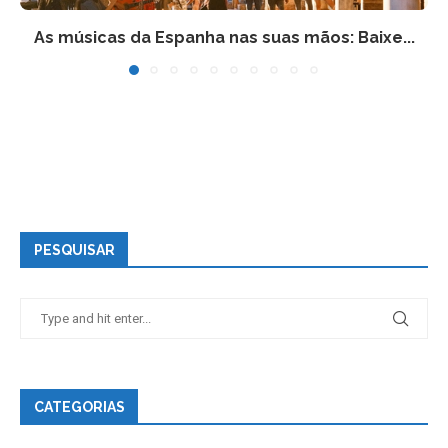
As músicas da Espanha nas suas mãos: Baixe...
PESQUISAR
CATEGORIAS