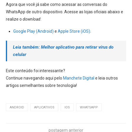
Agora que você já sabe como acessar as conversas do
WhatsApp de outro dispositivo. Acesse as lojas oficiais abaixo e
realize o
download
:
Google Play (Android)
e
Apple Store (iOS)
.
Leia também: Melhor aplicativo para retirar vírus do
celular
Este conteúdo foi interessante?
Continue navegando aqui pelo
Manchete Digital
e leia outros
artigos semelhantes sobre tecnologia!
ANDROID
APLICATIVOS
IOS
WHATSAPP
postagem anterior